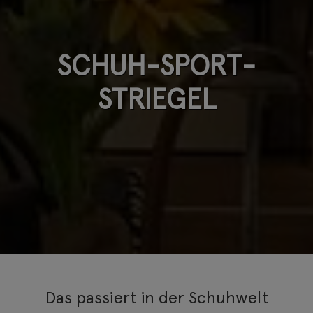
SCHUH-SPORT-
STRIEGEL
Das passiert in der Schuhwelt