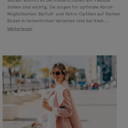
Worauf kommt es bei Kinderschuhen an? Flexible
Sohlen sind wichtig. Sie sorgen für optimale Abroll-
Möglichkeiten. Barfuß- und Retro-Optiken auf flachen
Böden in farbenfrohen Varianten sind bei Klein ...
Weiterlesen