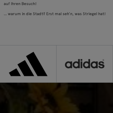
auf Ihren Besuch!
… warum in die Stadt? Erst mal seh’n, was Striegel hat!