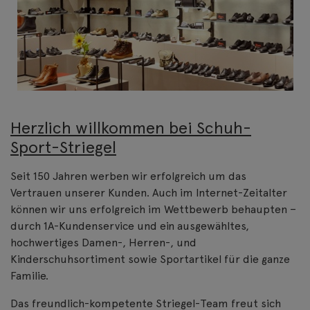
Herzlich willkommen bei Schuh-
Sport-Striegel
Seit 150 Jahren werben wir erfolgreich um das
Vertrauen unserer Kunden. Auch im Internet-Zeitalter
können wir uns erfolgreich im Wettbewerb behaupten –
durch 1A-Kundenservice und ein ausgewähltes,
hochwertiges Damen-, Herren-, und
Kinderschuhsortiment sowie Sportartikel für die ganze
Familie.
Das freundlich-kompetente Striegel-Team freut sich