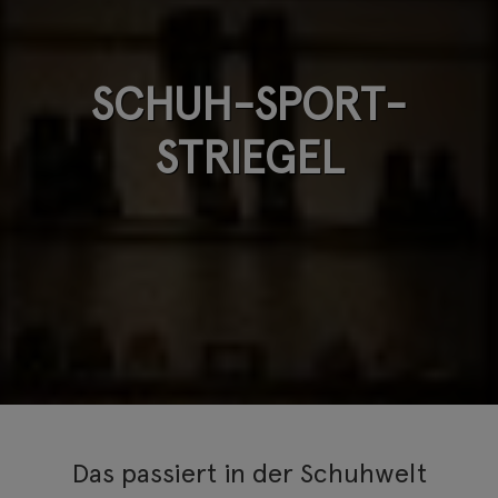
SCHUH-SPORT-
STRIEGEL
Das passiert in der Schuhwelt