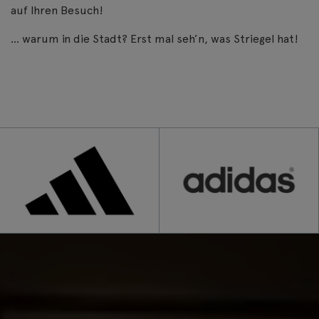
auf Ihren Besuch!
… warum in die Stadt? Erst mal seh’n, was Striegel hat!