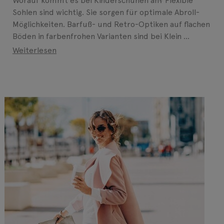
Worauf kommt es bei Kinderschuhen an? Flexible
Sohlen sind wichtig. Sie sorgen für optimale Abroll-
Möglichkeiten. Barfuß- und Retro-Optiken auf flachen
Böden in farbenfrohen Varianten sind bei Klein ...
Weiterlesen