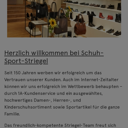
Herzlich willkommen bei Schuh-
Sport-Striegel
Seit 150 Jahren werben wir erfolgreich um das
Vertrauen unserer Kunden. Auch im Internet-Zeitalter
können wir uns erfolgreich im Wettbewerb behaupten –
durch 1A-Kundenservice und ein ausgewähltes,
hochwertiges Damen-, Herren-, und
Kinderschuhsortiment sowie Sportartikel für die ganze
Familie.
Das freundlich-kompetente Striegel-Team freut sich