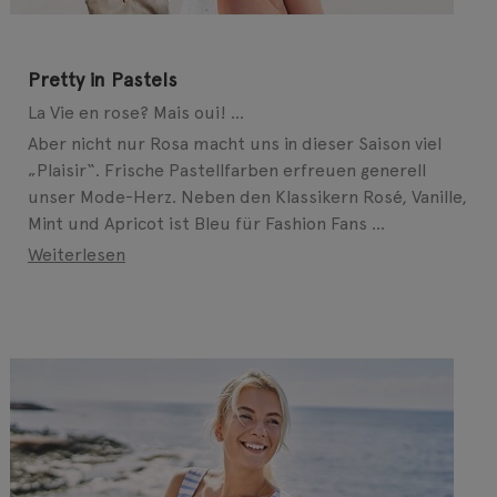
Pretty in Pastels
La Vie en rose? Mais oui! ...
Aber nicht nur Rosa macht uns in dieser Saison viel
„Plaisir“. Frische Pastellfarben erfreuen generell
unser Mode-Herz. Neben den Klassikern Rosé, Vanille,
Mint und Apricot ist Bleu für Fashion Fans ...
Weiterlesen