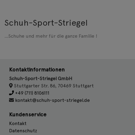
Schuh-Sport-Striegel
...Schuhe und mehr für die ganze Familie !
Kontaktinformationen
Schuh-Sport-Striegel GmbH
Stuttgarter Str. 86, 70469 Stuttgart
+49 (711) 8106111
kontakt@schuh-sport-striegel.de
Kundenservice
Kontakt
Datenschutz